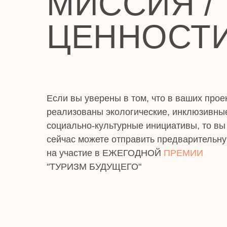
МИССИЯ /
ЦЕННОСТ
Если вы уверены в том, что в ваших прое
реализованы экологические, инклюзивны
социально-культурные инициативы, то вы
сейчас можете отправить предварительну
на участие в ЕЖЕГОДНОЙ
ПРЕМИИ
"ТУРИЗМ БУДУЩЕГО"