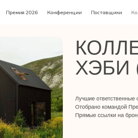
Премия 2026
Конференции
Поставщики
Ко
КОЛЛ
ХЭБИ 
Лучшие ответственные о
Отобрано командой Пр
Прямые ссылки на брон