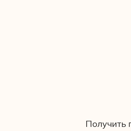
Получить 