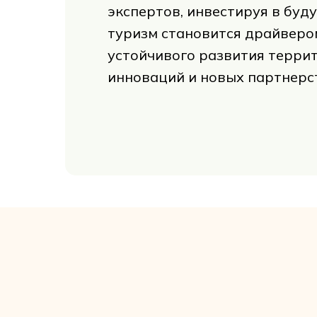
экспертов, инвестируя в буду
туризм становится драйверо
устойчивого развития терри
инноваций и новых партнерс