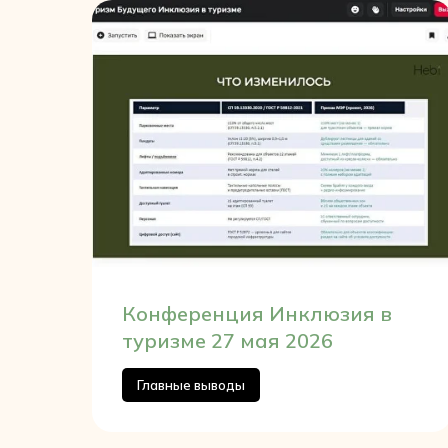
Конференция Инклюзия в
туризме 27 мая 2026
Главные выводы