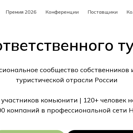
Премия 2026
Конференции
Поставщики
Ко
ответственного т
сиональное сообщество собственников 
туристической отрасли России
0 участников комьюнити | 120+ человек 
00 компаний в профессиональной сети H