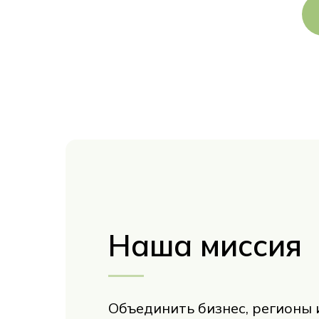
Наша миссия
Объединить
бизнес, регионы 