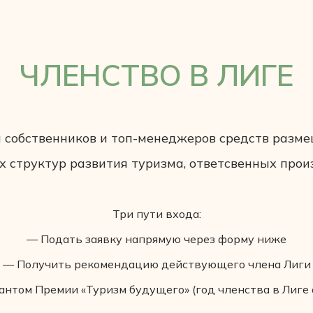
ЧЛЕНСТВО В ЛИГЕ
 собственников и топ-менеджеров средств разме
х структур развития туризма, ответсвенных прои
Три пути входа:
— Подать заявку напрямую через форму ниже
— Получить рекомендацию действующего члена Лиги
нтом Премии «Туризм будущего» (год членства в Лиге