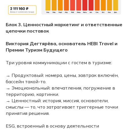
Блок 3. Ценностный маркетинг и ответственные
цепочки поставок
Виктория Дегтярёва, основатель HEBI Travel и
Премии Туризм Будущего
Три уровня коммуникации с гостем в туризме:
→ Продуктовый: номера, цены, завтрак включён,
бассейн такой-то.
→ Эмоциональный: впечатления, погружение в
территорию, картинки.
→ Ценностный: история, миссия, основатели,
смыслы — то, что затрагивает триггерные точки
принятия решения.
ESG, встроенный в основу деятельности