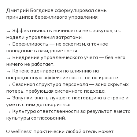
Дмитрий Богданов сформулировал семь
принципов бережливого управления:
→ Эффективность начинается не с закупок, а с
модели управления затратами.
→ Бережливость — не аскетизм, а точное
попадание в ожидание гостя.
→ Внедрение управленческого учёта — без него
ничего не работает.
→ Капекс оценивается по влиянию на
операционную эффективность, не по красоте.
→ Сезонная структура персонала — зона скрытых
потерь, требующая системного подхода.
→ Закупки: знать лучшего поставщика в стране и
уметь с ним договориться.
→ Культура ответственности за результат вместо
культуры согласований.
О wellness: практически любой отель может