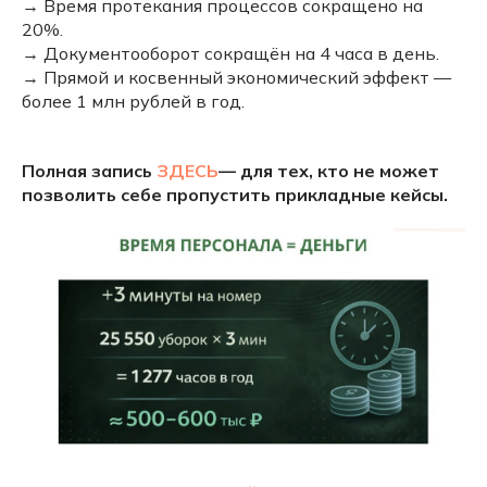
→ Время протекания процессов сокращено на
20%.
→ Документооборот сокращён на 4 часа в день.
→ Прямой и косвенный экономический эффект —
более 1 млн рублей в год.
Полная запись
ЗДЕСЬ
— для тех, кто не может
позволить себе пропустить прикладные кейсы.