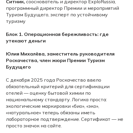
Ситник,
сооснователь и директор ExploRussia,
программный директор Премии и мероприятий
Туризм Будущего, эксперт по устойчивому
туризму
Блок 1. Операционная бережливость: где
утекают деньги
Юлия Михалёва, заместитель руководителя
Роскачества, член жюри Премии Туризм
Будущего
С декабря 2025 года Роскачество ввело
обязательный критерий для сертификации
отелей — оценку бытовой химии по
национальному стандарту. Логика проста:
экологические маркировки «био», «эко»,
«натуральное» теперь обязаны иметь
лабораторное подтверждение. Сертификат — не
просто значок на сайте.