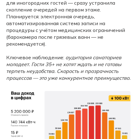
для иногородних гостей — сразу устранила
скопление очередей на первом этаже.
Планируется: электронная очередь,
автоматизированная система записи на
процедуры с учётом медицинских ограничений
(барокамера после грязевых ванн — не
рекомендуется).
Ключевое наблюдение:
аудитория санаториев
молодеет. Гости 35+ не хотят ждать и не готовы
терпеть неудобства. Скорость и прозрачность
процессов — это уже конкурентное преимущество.