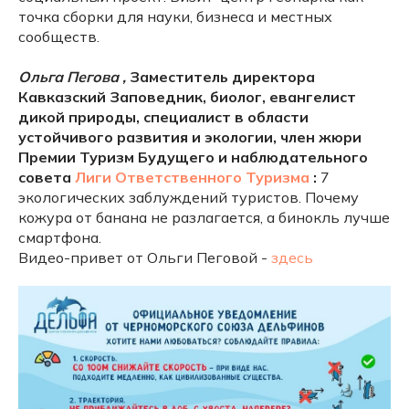
точка сборки для науки, бизнеса и местных
сообществ.
Ольга Пегова ,
Заместитель директора
Кавказский Заповедник, биолог, евангелист
дикой природы, специалист в области
устойчивого развития и экологии, член жюри
Премии Туризм Будущего и наблюдательного
совета
Лиги Ответственного Туризма
:
7
экологических заблуждений туристов. Почему
кожура от банана не разлагается, а бинокль лучше
смартфона.
Видео-привет от Ольги Пеговой -
здесь