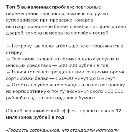
Топ-5 выявленных проблем:
повторные
перемещения персонала, высокая нагрузка
супервайзера при проверке номеров,
неотсортированное бельё, сложности с фиксацией
дверей, замена номеров по жалобам гостей.
→ Нетронутые халаты больше не отправляются в
стирку.
→ Экономия только на коммунальных услугах и
моющих средствах — 600 000 рублей в год.
→ Новая тележка с раздельными секциями: время
сортировки белья — с 20–30 минут до 5 минут.
→ Отчёты по уборке переведены на автоотправку
на корпоративную почту: экономия около 100 000
рублей в год на картриджах и бумаге.
Общий экономический эффект проекта: около
12
миллионов рублей в год.
«Гордость сотрудников, что стандарты написали