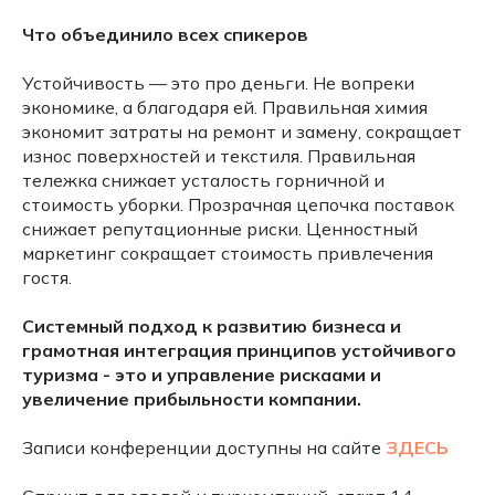
Что объединило всех спикеров
Устойчивость — это про деньги. Не вопреки
экономике, а благодаря ей. Правильная химия
экономит затраты на ремонт и замену, сокращает
износ поверхностей и текстиля. Правильная
тележка снижает усталость горничной и
стоимость уборки. Прозрачная цепочка поставок
снижает репутационные риски. Ценностный
маркетинг сокращает стоимость привлечения
гостя.
Системный подход к развитию бизнеса и
грамотная интеграция принципов устойчивого
туризма - это и управление рискаами и
увеличение прибыльности компании.
Записи конференции доступны на сайте
ЗДЕСЬ