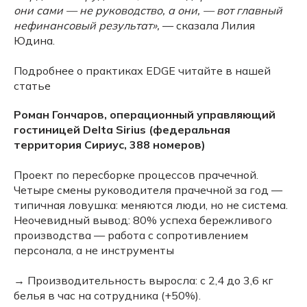
они сами — не руководство, а они, — вот главный
нефинансовый результат»,
— сказала Лилия
Юдина.
Подробнее о практиках EDGE читайте в нашей
статье
Роман Гончаров, операционный управляющий
гостиницей Delta Sirius (федеральная
территория Сириус, 388 номеров)
Проект по пересборке процессов прачечной.
Четыре смены руководителя прачечной за год —
типичная ловушка: меняются люди, но не система.
Неочевидный вывод: 80% успеха бережливого
производства — работа с сопротивлением
персонала, а не инструменты
→ Производительность выросла: с 2,4 до 3,6 кг
белья в час на сотрудника (+50%).