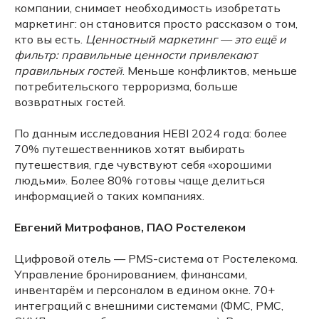
компании, снимает необходимость изобретать
маркетинг: он становится просто рассказом о том,
кто вы есть.
Ценностный маркетинг — это ещё и
фильтр: правильные ценности привлекают
правильных гостей
. Меньше конфликтов, меньше
потребительского терроризма, больше
возвратных гостей.
По данным исследования HEBI 2024 года: более
70% путешественников хотят выбирать
путешествия, где чувствуют себя «хорошими
людьми». Более 80% готовы чаще делиться
информацией о таких компаниях.
Евгений Митрофанов, ПАО Ростелеком
Цифровой отель — PMS-система от Ростелекома.
Управление бронированием, финансами,
инвентарём и персоналом в едином окне. 70+
интеграций с внешними системами (ФМС, РМС,