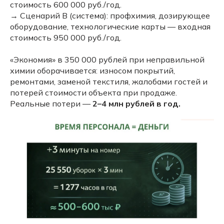
стоимость 600 000 руб./год.
→ Сценарий B (система): профхимия, дозирующее
оборудование, технологические карты — входная
стоимость 950 000 руб./год.
«Экономия» в 350 000 рублей при неправильной
химии оборачивается: износом покрытий,
ремонтами, заменой текстиля, жалобами гостей и
потерей стоимости объекта при продаже.
Реальные потери —
2–4 млн рублей в год.