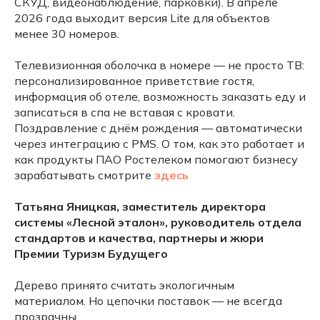
СКУД, видеонаблюдение, парковки). В апреле
2026 года выходит версия Lite для объектов
менее 30 номеров.
Телевизионная оболочка в номере — не просто ТВ:
персонализированное приветствие гостя,
информация об отеле, возможность заказать еду и
записаться в спа не вставая с кровати.
Поздравление с днём рождения — автоматически
через интеграцию с PMS. О том, как это работает и
как продукты ПАО Ростелеком помогают бизнесу
зарабатывать смотрите
здесь
Татьяна Яницкая, заместитель директора
системы «Лесной эталон», руководитель отдела
стандартов и качества, партнеры и жюри
Премии Туризм Будущего
Дерево принято считать экологичным
материалом. Но цепочки поставок — не всегда
прозрачны.