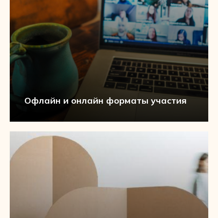
Офлайн и онлайн форматы участия