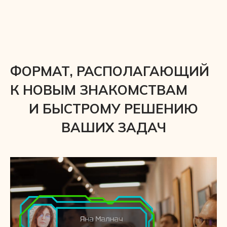
ФОРМАТ, РАСПОЛАГАЮЩИЙ
К НОВЫМ ЗНАКОМСТВАМ
И БЫСТРОМУ РЕШЕНИЮ
ВАШИХ ЗАДАЧ