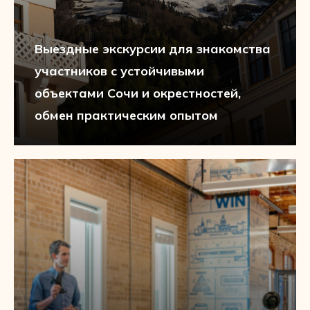
Выездные экскурсии для знакомства
участников с устойчивыми
объектами Сочи и окрестностей,
обмен практическим опытом