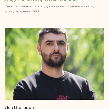
Ректор Сочинского государственного университета,
д.п.н., академик РАО
Лев Шагаров