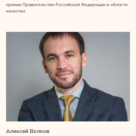
премии Правительства Российской Федерации в области
качества
Алексей Волков