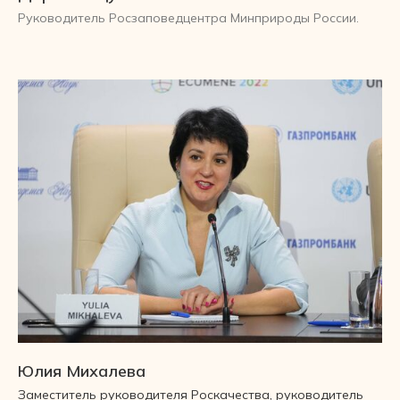
Руководитель Росзаповедцентра Минприроды России.
Юлия Михалева
Заместитель руководителя Роскачества, руководитель