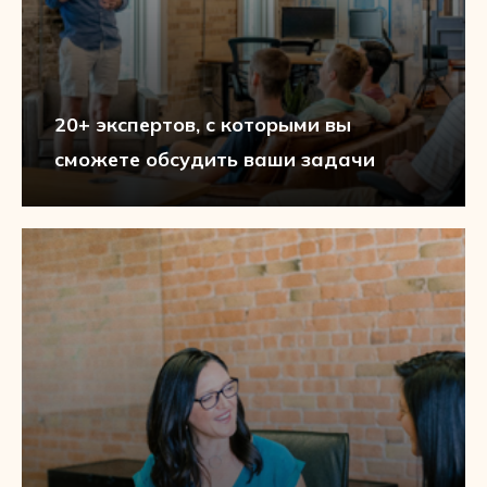
20+ экспертов, с которыми вы
сможете обсудить ваши задачи