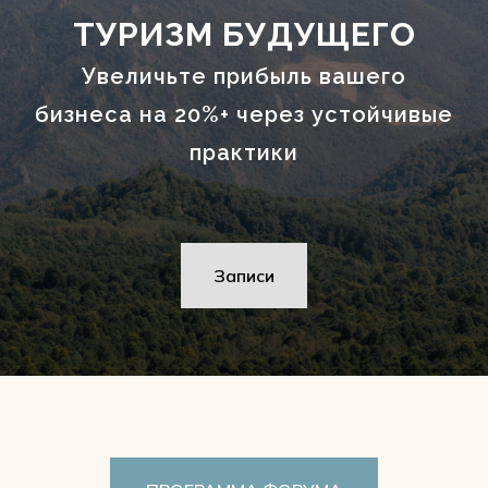
ТУРИЗМ БУДУЩЕГО
Увеличьте прибыль вашего
бизнеса на 20%+ через устойчивые
практики
Записи