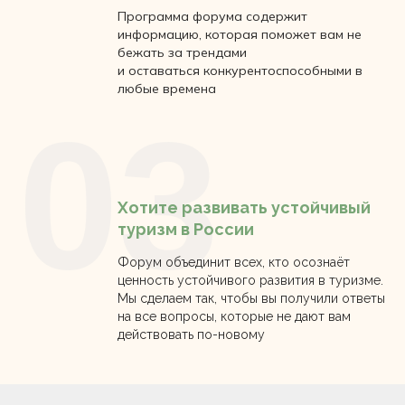
Программа форума содержит
информацию, которая поможет вам не
бежать за трендами
и оставаться конкурентоспособными в
любые времена
03
Хотите развивать устойчивый
туризм в России
Форум объединит всех, кто осознаёт
ценность устойчивого развития в туризме.
Мы сделаем так, чтобы вы получили ответы
на все вопросы, которые не дают вам
действовать по-новому