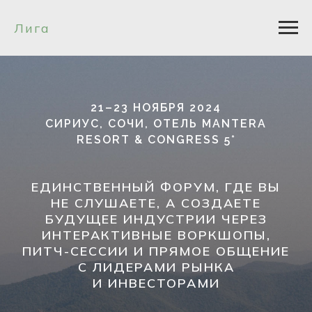
Лига
21–23 НОЯБРЯ 2024
СИРИУС, СОЧИ, ОТЕЛЬ MANTERA
RESORT & CONGRESS 5*
ЕДИНСТВЕННЫЙ ФОРУМ, ГДЕ ВЫ
НЕ СЛУШАЕТЕ, А СОЗДАЕТЕ
БУДУЩЕЕ ИНДУСТРИИ ЧЕРЕЗ
ИНТЕРАКТИВНЫЕ ВОРКШОПЫ,
ПИТЧ-СЕССИИ И ПРЯМОЕ ОБЩЕНИЕ
С ЛИДЕРАМИ РЫНКА
И ИНВЕСТОРАМИ