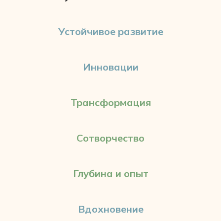
Устойчивое развитие
Инновации
Трансформация
Сотворчество
Глубина и опыт
Вдохновение