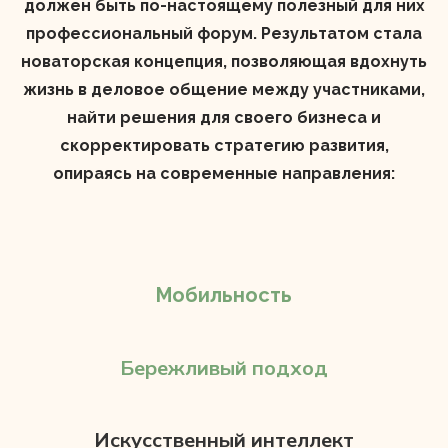
должен быть по-настоящему полезный для них
профессиональный форум. Результатом стала
новаторская концепция, позволяющая вдохнуть
жизнь в деловое общение между участниками,
найти решения для своего бизнеса и
скорректировать стратегию развития,
опираясь на современные направления:
Мобильность
Бережливый подход
Искусственный интеллект