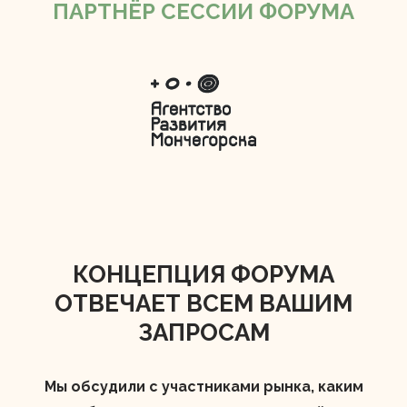
ПАРТНЁР СЕССИИ ФОРУМА
КОНЦЕПЦИЯ ФОРУМА
ОТВЕЧАЕТ ВСЕМ ВАШИМ
ЗАПРОСАМ
Мы обсудили с участниками рынка, каким