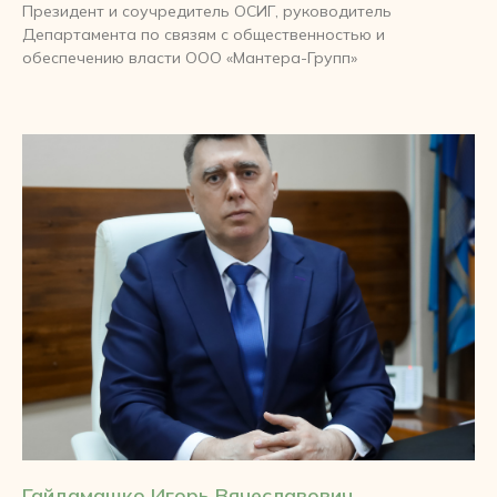
Президент и соучредитель ОСИГ, руководитель
Департамента по связям с общественностью и
обеспечению власти ООО «Мантера-Групп»
Гайдамашко Игорь Вячеславович