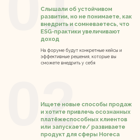
01
Слышали об устойчивом
развитии, но не понимаете, как
внедрить и сомневаетесь, что
ESG-практики увеличивают
доход
На форуме будут конкретные кейсы и
эффективные решения, которые вы
сможете внедрить у себя
02
Ищете новые способы продаж
и хотите привлечь осознанных
платёжеспособных клиентов
или запускаете/ развиваете
продукт для сферы Horeca