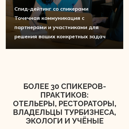
Спид-дейтинг со спикерами
Точечная коммуникация с
партнерами и участниками для
решения ваших конкретных задач
БОЛЕЕ 30 СПИКЕРОВ-
ПРАКТИКОВ:
ОТЕЛЬЕРЫ, РЕСТОРАТОРЫ,
ВЛАДЕЛЬЦЫ ТУРБИЗНЕСА,
ЭКОЛОГИ И УЧЁНЫЕ