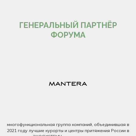
ГЕНЕРАЛЬНЫЙ ПАРТНЁР
ФОРУМА
многофункциональная группа компаний, объединившая в
2021 году лучшие курорты и центры притяжения России в