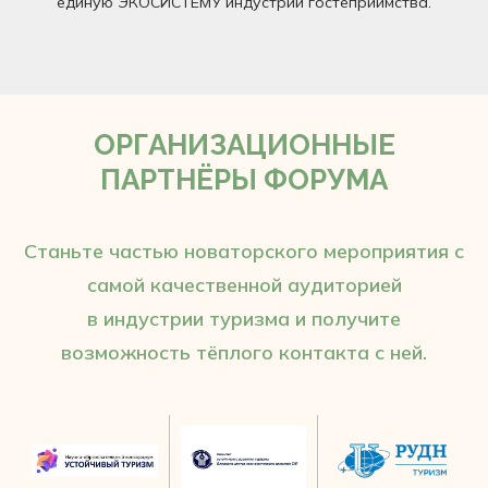
единую ЭКОСИСТЕМУ индустрии гостеприимства.
ОРГАНИЗАЦИОННЫЕ
ПАРТНЁРЫ ФОРУМА
Станьте частью новаторского мероприятия с
самой качественной аудиторией
в индустрии туризма и получите
возможность тёплого контакта с ней.