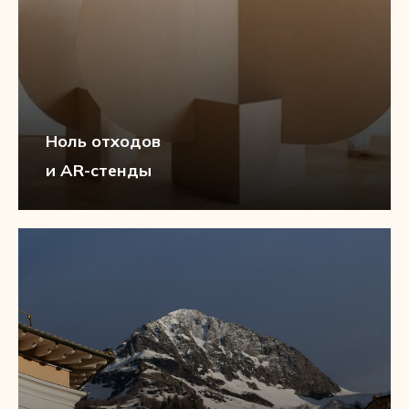
Ноль отходов
и AR-стенды