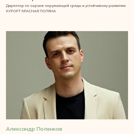
Директор по охране окружающей среды и устойчивому развитию
КУРОРТ КРАСНАЯ ПОЛЯНА
Александр Поленков