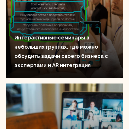
Интерактивные семинары в
небольших группах, где можно
обсудить задачи своего бизнеса с
экспертами и AR интеграция