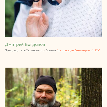
Дмитрий Богданов
Председатель Экспертного Совета
Ассоциации Отельеров АМОС