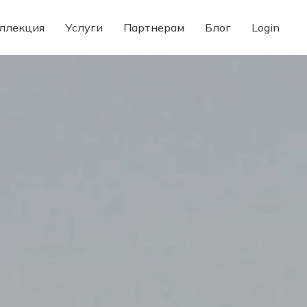
ллекция
Услуги
Партнерам
Блог
Login