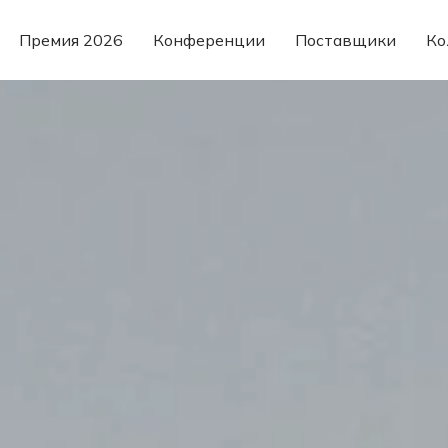
Премия 2026
Конференции
Поставщики
Ко